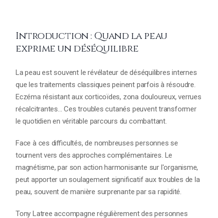
Introduction : Quand la peau
exprime un déséquilibre
La peau est souvent le révélateur de déséquilibres internes
que les traitements classiques peinent parfois à résoudre.
Eczéma résistant aux corticoïdes, zona douloureux, verrues
récalcitrantes... Ces troubles cutanés peuvent transformer
le quotidien en véritable parcours du combattant.
Face à ces difficultés, de nombreuses personnes se
tournent vers des approches complémentaires. Le
magnétisme, par son action harmonisante sur l'organisme,
peut apporter un soulagement significatif aux troubles de la
peau, souvent de manière surprenante par sa rapidité.
Tony Latree accompagne régulièrement des personnes