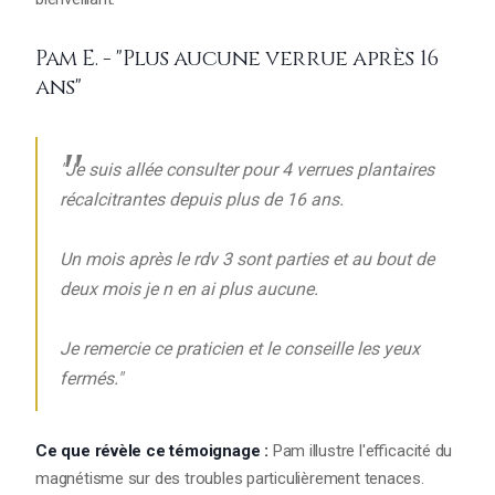
Pam E. - "Plus aucune verrue après 16
ans"
"Je suis allée consulter pour 4 verrues plantaires
récalcitrantes depuis plus de 16 ans.
Un mois après le rdv 3 sont parties et au bout de
deux mois je n en ai plus aucune.
Je remercie ce praticien et le conseille les yeux
fermés."
Ce que révèle ce témoignage :
Pam illustre l'efficacité du
magnétisme sur des troubles particulièrement tenaces.