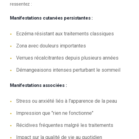
ressentez :
Manifestations cutanées persistantes :
Eczéma résistant aux traitements classiques
Zona avec douleurs importantes
Verrues récalcitrantes depuis plusieurs années
Démangeaisons intenses perturbant le sommeil
Manifestations associées :
Stress ou anxiété liés à l'apparence de la peau
Impression que "rien ne fonctionne"
Récidives fréquentes malgré les traitements
Impact sur la qualité de vie au quotidien