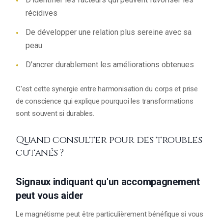
récidives
De développer une relation plus sereine avec sa
peau
D'ancrer durablement les améliorations obtenues
C'est cette synergie entre harmonisation du corps et prise
de conscience qui explique pourquoi les transformations
sont souvent si durables.
Quand consulter pour des troubles
cutanés ?
Signaux indiquant qu'un accompagnement
peut vous aider
Le magnétisme peut être particulièrement bénéfique si vous