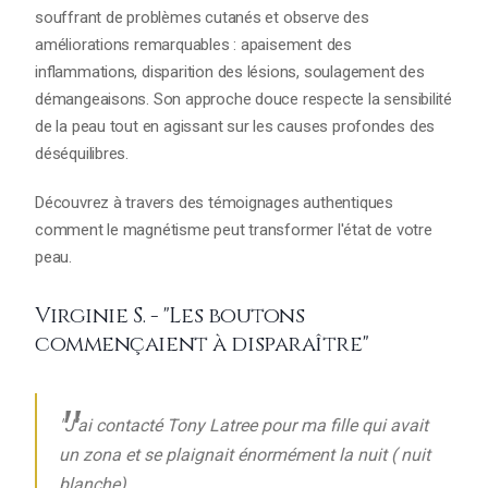
souffrant de problèmes cutanés et observe des
améliorations remarquables : apaisement des
inflammations, disparition des lésions, soulagement des
démangeaisons. Son approche douce respecte la sensibilité
de la peau tout en agissant sur les causes profondes des
déséquilibres.
Découvrez à travers des témoignages authentiques
comment le magnétisme peut transformer l'état de votre
peau.
Virginie S. - "Les boutons
commençaient à disparaître"
"J'ai contacté Tony Latree pour ma fille qui avait
un zona et se plaignait énormément la nuit ( nuit
blanche).