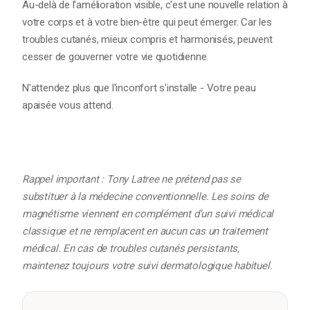
Au-delà de l'amélioration visible, c'est une nouvelle relation à
votre corps et à votre bien-être qui peut émerger. Car les
troubles cutanés, mieux compris et harmonisés, peuvent
cesser de gouverner votre vie quotidienne.
N'attendez plus que l'inconfort s'installe - Votre peau
apaisée vous attend.
Rappel important : Tony Latree ne prétend pas se
substituer à la médecine conventionnelle. Les soins de
magnétisme viennent en complément d'un suivi médical
classique et ne remplacent en aucun cas un traitement
médical. En cas de troubles cutanés persistants,
maintenez toujours votre suivi dermatologique habituel.