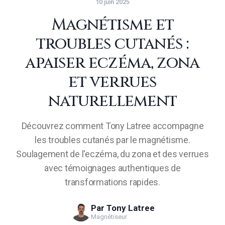
10 juin 2025
Magnétisme et
troubles cutanés :
apaiser eczéma, zona
et verrues
naturellement
Découvrez comment Tony Latree accompagne
les troubles cutanés par le magnétisme.
Soulagement de l'eczéma, du zona et des verrues
avec témoignages authentiques de
transformations rapides.
Par
Tony Latree
Magnétiseur