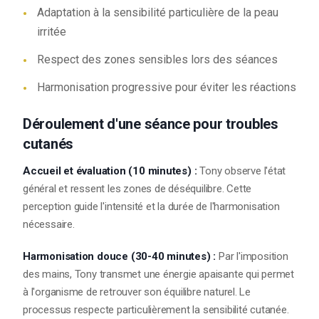
Adaptation à la sensibilité particulière de la peau
irritée
Respect des zones sensibles lors des séances
Harmonisation progressive pour éviter les réactions
Déroulement d'une séance pour troubles
cutanés
Accueil et évaluation (10 minutes) :
Tony observe l'état
général et ressent les zones de déséquilibre. Cette
perception guide l'intensité et la durée de l'harmonisation
nécessaire.
Harmonisation douce (30-40 minutes) :
Par l'imposition
des mains, Tony transmet une énergie apaisante qui permet
à l'organisme de retrouver son équilibre naturel. Le
processus respecte particulièrement la sensibilité cutanée.