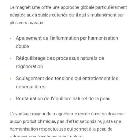
Le magnétisme offre une approche globale particulièrement
adaptée aux troubles cutanés car il agit simultanément sur
plusieurs niveaux :
Apaisement de l'inflammation par harmonisation
douce
Rééquilibrage des processus naturels de
régénération
Soulagement des tensions qui entretiennent les
déséquilibres
Restauration de l'équilibre naturel de la peau
L'avantage majeur du magnétisme réside dans sa douceur :
aucun produit chimique, pas d'effet secondaire, juste une
harmonisation respectueuse qui permet à la peau de
retrouver son fonctionnement naturel.