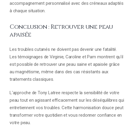
accompagnement personnalisé avec des créneaux adaptés
à chaque situation.
Conclusion : Retrouver une peau
apaisée
Les troubles cutanés ne doivent pas devenir une fatalité.
Les témoignages de Virginie, Caroline et Pam montrent qu'il
est possible de retrouver une peau saine et apaisée grâce
au magnétisme, même dans des cas résistants aux
traitements classiques.
L'approche de Tony Latree respecte la sensibilité de votre
peau tout en agissant efficacement sur les déséquilibres qui
entretiennent vos troubles. Cette harmonisation douce peut
transformer votre quotidien et vous redonner confiance en
votre peau.