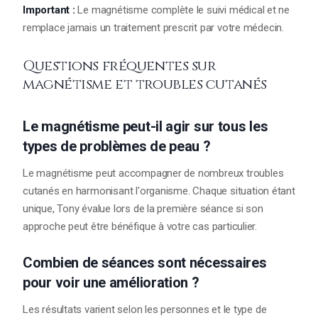
Important :
Le magnétisme complète le suivi médical et ne
remplace jamais un traitement prescrit par votre médecin.
Questions fréquentes sur
magnétisme et troubles cutanés
Le magnétisme peut-il agir sur tous les
types de problèmes de peau ?
Le magnétisme peut accompagner de nombreux troubles
cutanés en harmonisant l'organisme. Chaque situation étant
unique, Tony évalue lors de la première séance si son
approche peut être bénéfique à votre cas particulier.
Combien de séances sont nécessaires
pour voir une amélioration ?
Les résultats varient selon les personnes et le type de