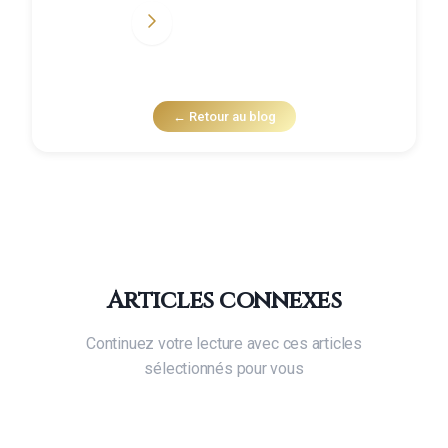
← Retour au blog
Articles connexes
Continuez votre lecture avec ces articles
sélectionnés pour vous