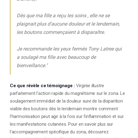
Dès que ma fille a reçu les soins , elle ne se
plaignait plus d'aucune douleur et le lendemain,
les boutons commençaient à disparaître.
Je recommande les yeux fermés Tony Latree qui
a soulagé ma fille avec beaucoup de
bienveillance."
Ce que révèle ce témoignage :
Virginie illustre
parfaitement l'action rapide du magnétisme sur le zona. Le
soulagement immédiat de la douleur suivi de la disparition
visible des boutons dès le lendemain montre comment
l'harmonisation peut agir à la fois sur l'inflammation et sur
les manifestations cutanées. Pour en savoir plus sur
l'accompagnement spécifique du zona, découvrez