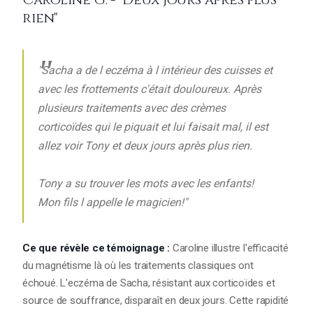
rien"
"Sacha a de l eczéma à l intérieur des cuisses et
avec les frottements c'était douloureux. Après
plusieurs traitements avec des crèmes
corticoïdes qui le piquait et lui faisait mal, il est
allez voir Tony et deux jours après plus rien.
Tony a su trouver les mots avec les enfants!
Mon fils l appelle le magicien!"
Ce que révèle ce témoignage :
Caroline illustre l'efficacité
du magnétisme là où les traitements classiques ont
échoué. L'eczéma de Sacha, résistant aux corticoïdes et
source de souffrance, disparaît en deux jours. Cette rapidité