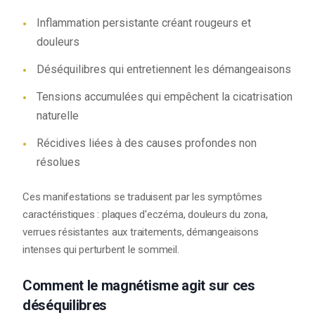
Inflammation persistante créant rougeurs et
douleurs
Déséquilibres qui entretiennent les démangeaisons
Tensions accumulées qui empêchent la cicatrisation
naturelle
Récidives liées à des causes profondes non
résolues
Ces manifestations se traduisent par les symptômes
caractéristiques : plaques d'eczéma, douleurs du zona,
verrues résistantes aux traitements, démangeaisons
intenses qui perturbent le sommeil.
Comment le magnétisme agit sur ces
déséquilibres