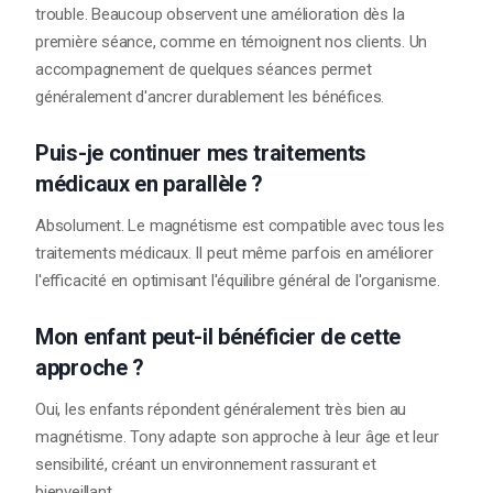
trouble. Beaucoup observent une amélioration dès la
première séance, comme en témoignent nos clients. Un
accompagnement de quelques séances permet
généralement d'ancrer durablement les bénéfices.
Puis-je continuer mes traitements
médicaux en parallèle ?
Absolument. Le magnétisme est compatible avec tous les
traitements médicaux. Il peut même parfois en améliorer
l'efficacité en optimisant l'équilibre général de l'organisme.
Mon enfant peut-il bénéficier de cette
approche ?
Oui, les enfants répondent généralement très bien au
magnétisme. Tony adapte son approche à leur âge et leur
sensibilité, créant un environnement rassurant et
bienveillant.