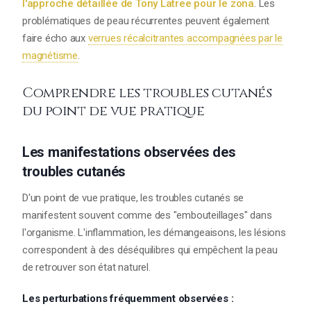
l'approche détaillée de Tony Latree pour le zona
. Les
problématiques de peau récurrentes peuvent également
faire écho aux
verrues récalcitrantes accompagnées par le
magnétisme
.
Comprendre les troubles cutanés
du point de vue pratique
Les manifestations observées des
troubles cutanés
D'un point de vue pratique, les troubles cutanés se
manifestent souvent comme des "embouteillages" dans
l'organisme. L'inflammation, les démangeaisons, les lésions
correspondent à des déséquilibres qui empêchent la peau
de retrouver son état naturel.
Les perturbations fréquemment observées :