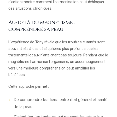
d'action montre comment l'harmonisation peut débloquer
des situations chroniques.
Au-delà du magnétisme :
comprendre sa peau
L'expérience de Tony révèle que les troubles cutanés sont
souvent liés à des déséquilibres plus profonds que les
traitements locaux n'atteignent pas toujours. Pendant que le
magnétisme harmonise l'organisme, un accompagnement
vers une meilleure compréhension peut amplifier les
bénéfices.
Cette approche permet :
De comprendre les liens entre état général et santé
de la peau
D'identifier les facteurs qui peuvent favoriser les