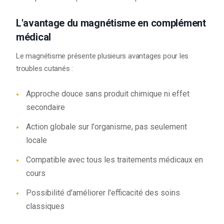
L'avantage du magnétisme en complément
médical
Le magnétisme présente plusieurs avantages pour les
troubles cutanés :
Approche douce sans produit chimique ni effet
secondaire
Action globale sur l'organisme, pas seulement
locale
Compatible avec tous les traitements médicaux en
cours
Possibilité d'améliorer l'efficacité des soins
classiques