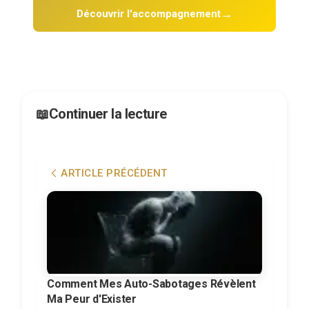
→
Découvrir l'accompagnement
Continuer la lecture
ARTICLE PRÉCÉDENT
Comment Mes Auto-Sabotages Révèlent
Ma Peur d'Exister