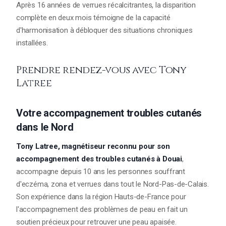
Après 16 années de verrues récalcitrantes, la disparition
complète en deux mois témoigne de la capacité
d'harmonisation à débloquer des situations chroniques
installées.
Prendre rendez-vous avec Tony
Latree
Votre accompagnement troubles cutanés
dans le Nord
Tony Latree, magnétiseur reconnu pour son
accompagnement des troubles cutanés à Douai
,
accompagne depuis 10 ans les personnes souffrant
d'eczéma, zona et verrues dans tout le Nord-Pas-de-Calais.
Son expérience dans la région Hauts-de-France pour
l'accompagnement des problèmes de peau en fait un
soutien précieux pour retrouver une peau apaisée.