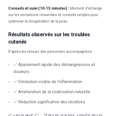
Conseils et suivi (10-15 minutes) :
Moment d'échange
sur les sensations ressenties et conseils simples pour
optimiser la récupération de la peau.
Résultats observés sur les troubles
cutanés
D'après les retours des personnes accompagnées :
✅ Apaisement rapide des démangeaisons et
douleurs
✅ Diminution visible de l'inflammation
✅ Amélioration de la cicatrisation naturelle
✅ Réduction significative des récidives
Caroline G. - "Deux jours après plus