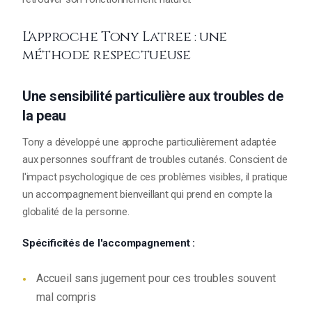
L'approche Tony Latree : une
méthode respectueuse
Une sensibilité particulière aux troubles de
la peau
Tony a développé une approche particulièrement adaptée
aux personnes souffrant de troubles cutanés. Conscient de
l'impact psychologique de ces problèmes visibles, il pratique
un accompagnement bienveillant qui prend en compte la
globalité de la personne.
Spécificités de l'accompagnement :
Accueil sans jugement pour ces troubles souvent
mal compris