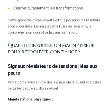
D'ancrer durablement les transformations
Cette approche corps-esprit explique pourquoi les résultats
sont si durables. Le magnétisme libère les tensions, la
compréhension consolide la transformation.
Quand consulter un magnétiseur
pour retrouver confiance ?
Signaux révélateurs de tensions liées aux
peurs
Votre corps vous envoie des signaux clairs quand vos peurs
perturbent votre équilibre naturel :
Manifestations physiques :