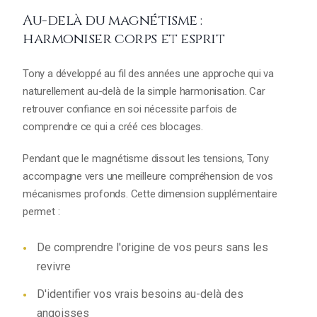
Au-delà du magnétisme :
harmoniser corps et esprit
Tony a développé au fil des années une approche qui va
naturellement au-delà de la simple harmonisation. Car
retrouver confiance en soi nécessite parfois de
comprendre ce qui a créé ces blocages.
Pendant que le magnétisme dissout les tensions, Tony
accompagne vers une meilleure compréhension de vos
mécanismes profonds. Cette dimension supplémentaire
permet :
De comprendre l'origine de vos peurs sans les
revivre
D'identifier vos vrais besoins au-delà des
angoisses