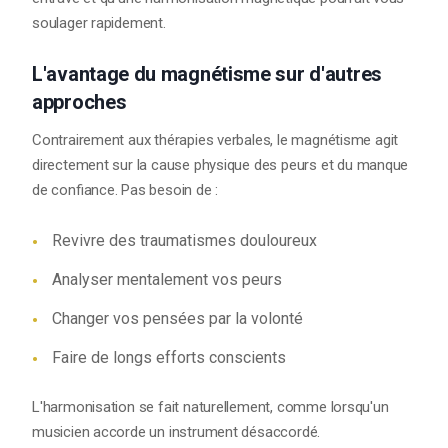
soulager rapidement.
L'avantage du magnétisme sur d'autres
approches
Contrairement aux thérapies verbales, le magnétisme agit
directement sur la cause physique des peurs et du manque
de confiance. Pas besoin de :
Revivre des traumatismes douloureux
Analyser mentalement vos peurs
Changer vos pensées par la volonté
Faire de longs efforts conscients
L'harmonisation se fait naturellement, comme lorsqu'un
musicien accorde un instrument désaccordé.