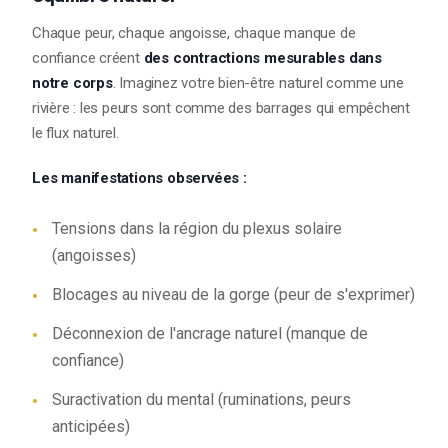
Chaque peur, chaque angoisse, chaque manque de
confiance créent
des contractions mesurables dans
notre corps
. Imaginez votre bien-être naturel comme une
rivière : les peurs sont comme des barrages qui empêchent
le flux naturel.
Les manifestations observées :
Tensions dans la région du plexus solaire
(angoisses)
Blocages au niveau de la gorge (peur de s'exprimer)
Déconnexion de l'ancrage naturel (manque de
confiance)
Suractivation du mental (ruminations, peurs
anticipées)