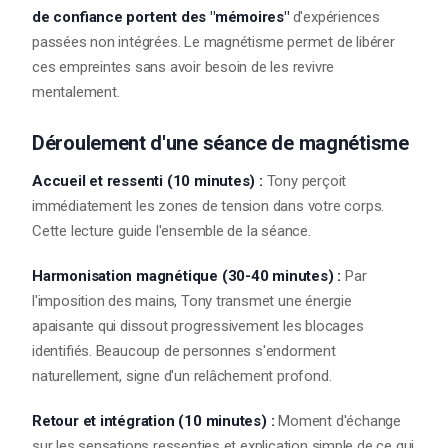
de confiance portent des "mémoires"
d'expériences
passées non intégrées. Le magnétisme permet de libérer
ces empreintes sans avoir besoin de les revivre
mentalement.
Déroulement d'une séance de magnétisme
Accueil et ressenti (10 minutes) :
Tony perçoit
immédiatement les zones de tension dans votre corps.
Cette lecture guide l'ensemble de la séance.
Harmonisation magnétique (30-40 minutes) :
Par
l'imposition des mains, Tony transmet une énergie
apaisante qui dissout progressivement les blocages
identifiés. Beaucoup de personnes s'endorment
naturellement, signe d'un relâchement profond.
Retour et intégration (10 minutes) :
Moment d'échange
sur les sensations ressenties et explication simple de ce qui