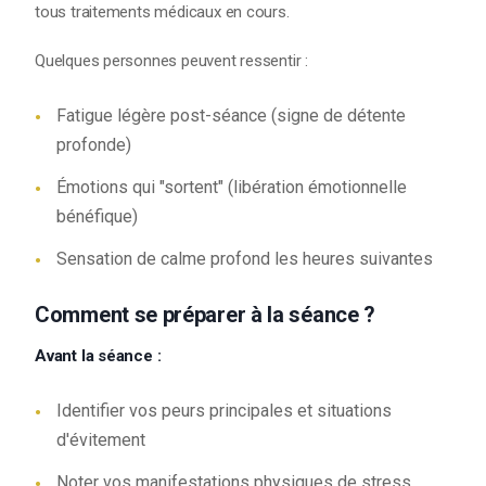
tous traitements médicaux en cours.
Quelques personnes peuvent ressentir :
Fatigue légère post-séance (signe de détente
profonde)
Émotions qui "sortent" (libération émotionnelle
bénéfique)
Sensation de calme profond les heures suivantes
Comment se préparer à la séance ?
Avant la séance :
Identifier vos peurs principales et situations
d'évitement
Noter vos manifestations physiques de stress