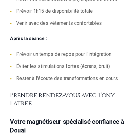
Prévoir 1h15 de disponibilité totale
Venir avec des vêtements confortables
Après la séance :
Prévoir un temps de repos pour l'intégration
Éviter les stimulations fortes (écrans, bruit)
Rester à l'écoute des transformations en cours
Prendre rendez-vous avec Tony
Latree
Votre magnétiseur spécialisé confiance à
Douai