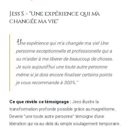
Jess S. - "Une expérience qui m'a
changée ma vie"
"Une expérience qui m'a changée ma vie! Une
personne exceptionnelle et professionelle qui a
su m'aider à me liberer de beaucoup de choses.
Je suis aujourd'hui une toute autre personne
même si je dois encore finaliser certains points
je vous recommande à 300℅."
Ce que révèle ce témoignage :
Jess illustre la
transformation profonde possible grâce au magnétisme.
Devenir "une toute autre personne" témoigne d'une
libération qui va au-delà du simple soulagement temporaire.