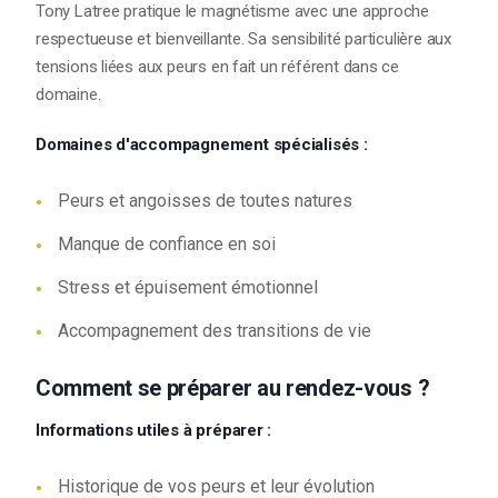
Tony Latree pratique le magnétisme avec une approche
respectueuse et bienveillante. Sa sensibilité particulière aux
tensions liées aux peurs en fait un référent dans ce
domaine.
Domaines d'accompagnement spécialisés :
Peurs et angoisses de toutes natures
Manque de confiance en soi
Stress et épuisement émotionnel
Accompagnement des transitions de vie
Comment se préparer au rendez-vous ?
Informations utiles à préparer :
Historique de vos peurs et leur évolution