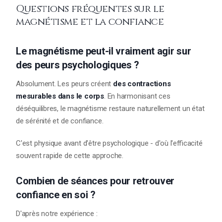
Questions fréquentes sur le
magnétisme et la confiance
Le magnétisme peut-il vraiment agir sur
des peurs psychologiques ?
Absolument. Les peurs créent
des contractions
mesurables dans le corps
. En harmonisant ces
déséquilibres, le magnétisme restaure naturellement un état
de sérénité et de confiance.
C'est physique avant d'être psychologique - d'où l'efficacité
souvent rapide de cette approche.
Combien de séances pour retrouver
confiance en soi ?
D'après notre expérience :