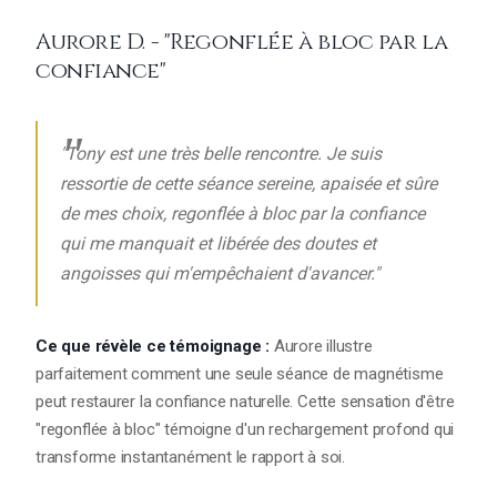
Aurore D. - "Regonflée à bloc par la
confiance"
"Tony est une très belle rencontre. Je suis
ressortie de cette séance sereine, apaisée et sûre
de mes choix, regonflée à bloc par la confiance
qui me manquait et libérée des doutes et
angoisses qui m'empêchaient d'avancer."
Ce que révèle ce témoignage :
Aurore illustre
parfaitement comment une seule séance de magnétisme
peut restaurer la confiance naturelle. Cette sensation d'être
"regonflée à bloc" témoigne d'un rechargement profond qui
transforme instantanément le rapport à soi.