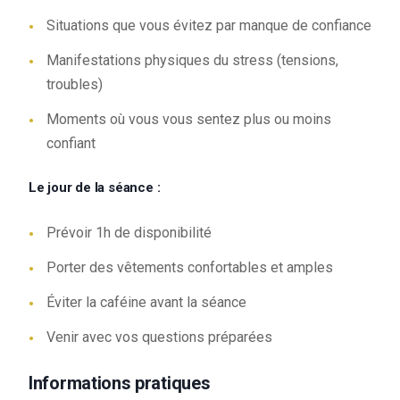
Situations que vous évitez par manque de confiance
Manifestations physiques du stress (tensions,
troubles)
Moments où vous vous sentez plus ou moins
confiant
Le jour de la séance :
Prévoir 1h de disponibilité
Porter des vêtements confortables et amples
Éviter la caféine avant la séance
Venir avec vos questions préparées
Informations pratiques