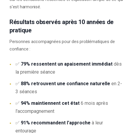
s'est harmonisé.
Résultats observés après 10 années de
pratique
Personnes accompagnées pour des problématiques de
confiance :
✅
79% ressentent un apaisement immédiat
dès
la première séance
✅
88% retrouvent une confiance naturelle
en 2-
3 séances
✅
94% maintiennent cet état
6 mois après
l'accompagnement
✅
91% recommandent l'approche
à leur
entourage