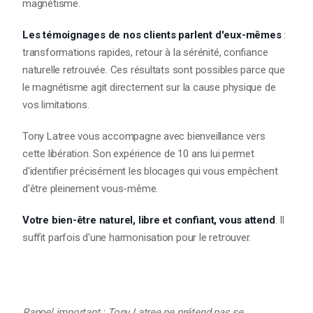
magnétisme.
Les témoignages de nos clients parlent d'eux-mêmes
:
transformations rapides, retour à la sérénité, confiance
naturelle retrouvée. Ces résultats sont possibles parce que
le magnétisme agit directement sur la cause physique de
vos limitations.
Tony Latree vous accompagne avec bienveillance vers
cette libération. Son expérience de 10 ans lui permet
d'identifier précisément les blocages qui vous empêchent
d'être pleinement vous-même.
Votre bien-être naturel, libre et confiant, vous attend
. Il
suffit parfois d'une harmonisation pour le retrouver.
Rappel important : Tony Latree ne prétend pas se