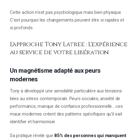
Cette action n'est pas psychologique mais bien physique.
C'est pourquoi les changements peuvent être si rapides et
si profonds.
L'approche Tony Latree : L'expérience
au service de votre libération
Un magnétisme adapté aux peurs
modernes
Tony a développé une sensibilité particulière aux tensions
liées au stress contemporain. Peurs sociales, anxiété de
performance, manque de confiance professionnelle... ces
maux modernes créent des patterns spécifiques qu'il sait
identifier et harmoniser.
Sa pratique révèle que
85% des personnes qui manquent