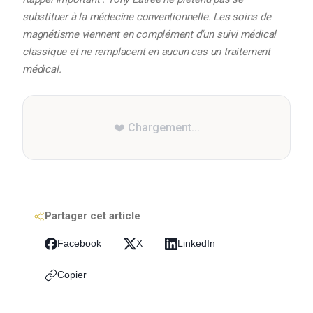
substituer à la médecine conventionnelle. Les soins de
magnétisme viennent en complément d'un suivi médical
classique et ne remplacent en aucun cas un traitement
médical.
❤️ Chargement...
Partager cet article
Facebook
X
LinkedIn
Copier