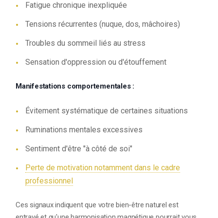
Fatigue chronique inexpliquée
Tensions récurrentes (nuque, dos, mâchoires)
Troubles du sommeil liés au stress
Sensation d'oppression ou d'étouffement
Manifestations comportementales :
Évitement systématique de certaines situations
Ruminations mentales excessives
Sentiment d'être "à côté de soi"
Perte de motivation notamment dans le cadre
professionnel
Ces signaux indiquent que votre bien-être naturel est
entravé et qu'une harmonisation magnétique pourrait vous