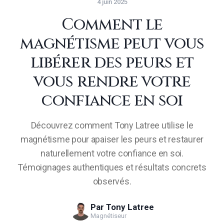
4 juin 2025
Comment le
magnétisme peut vous
libérer des peurs et
vous rendre votre
confiance en soi
Découvrez comment Tony Latree utilise le
magnétisme pour apaiser les peurs et restaurer
naturellement votre confiance en soi.
Témoignages authentiques et résultats concrets
observés.
Par
Tony Latree
Magnétiseur