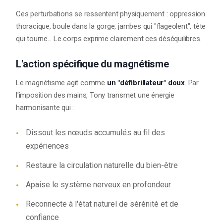
Ces perturbations se ressentent physiquement : oppression
thoracique, boule dans la gorge, jambes qui "flageolent", tête
qui tourne... Le corps exprime clairement ces déséquilibres.
L'action spécifique du magnétisme
Le magnétisme agit comme
un "défibrillateur" doux
. Par
l'imposition des mains, Tony transmet une énergie
harmonisante qui :
Dissout les nœuds accumulés au fil des
expériences
Restaure la circulation naturelle du bien-être
Apaise le système nerveux en profondeur
Reconnecte à l'état naturel de sérénité et de
confiance