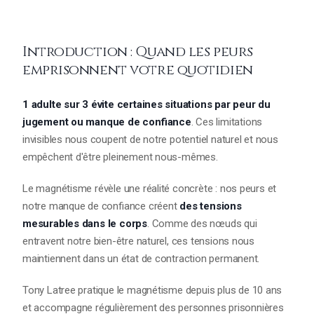
Introduction : Quand les peurs
emprisonnent votre quotidien
1 adulte sur 3 évite certaines situations par peur du
jugement ou manque de confiance
. Ces limitations
invisibles nous coupent de notre potentiel naturel et nous
empêchent d'être pleinement nous-mêmes.
Le magnétisme révèle une réalité concrète : nos peurs et
notre manque de confiance créent
des tensions
mesurables dans le corps
. Comme des nœuds qui
entravent notre bien-être naturel, ces tensions nous
maintiennent dans un état de contraction permanent.
Tony Latree pratique le magnétisme depuis plus de 10 ans
et accompagne régulièrement des personnes prisonnières