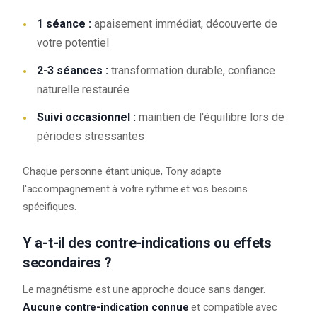
1 séance :
apaisement immédiat, découverte de
votre potentiel
2-3 séances :
transformation durable, confiance
naturelle restaurée
Suivi occasionnel :
maintien de l'équilibre lors de
périodes stressantes
Chaque personne étant unique, Tony adapte
l'accompagnement à votre rythme et vos besoins
spécifiques.
Y a-t-il des contre-indications ou effets
secondaires ?
Le magnétisme est une approche douce sans danger.
Aucune contre-indication connue
et compatible avec