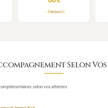
→ Découvrir
ccompagnement Selon Vos 
omplémentaires selon vos attentes :