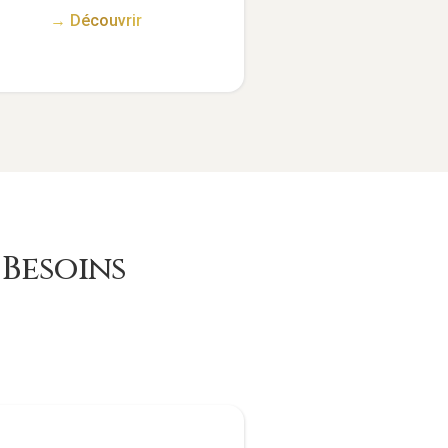
→ Découvrir
Besoins