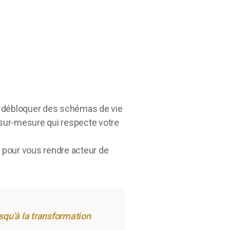
 ou débloquer des schémas de vie
e sur-mesure qui respecte votre
 pour vous rendre acteur de
qu'à la transformation