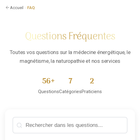
Accueil
›
FAQ
Questions Fréquentes
Toutes vos questions sur la médecine énergétique, le
magnétisme, la naturopathie et nos services
56
+
7
2
Questions
Catégories
Praticiens